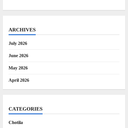
ARCHIVES
July 2026
June 2026
May 2026
April 2026
CATEGORIES
Chotila