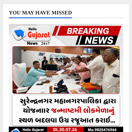
YOU MAY HAVE MISSED