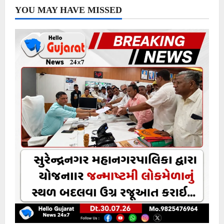
YOU MAY HAVE MISSED