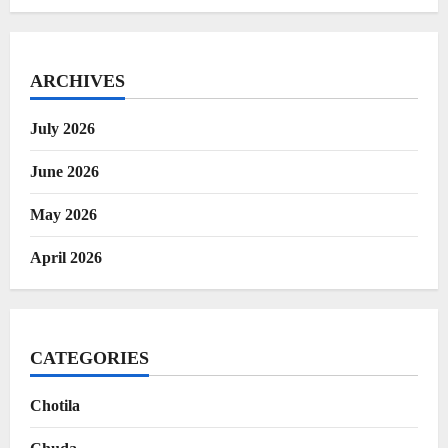
ARCHIVES
July 2026
June 2026
May 2026
April 2026
CATEGORIES
Chotila