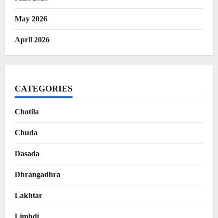
May 2026
April 2026
CATEGORIES
Chotila
Chuda
Dasada
Dhrangadhra
Lakhtar
Limbdi