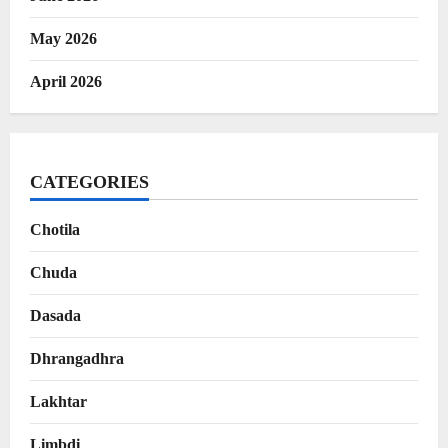
May 2026
April 2026
CATEGORIES
Chotila
Chuda
Dasada
Dhrangadhra
Lakhtar
Limbdi