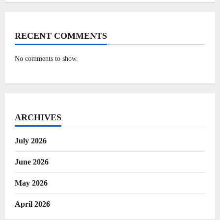
RECENT COMMENTS
No comments to show.
ARCHIVES
July 2026
June 2026
May 2026
April 2026