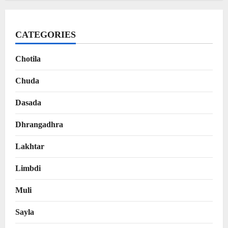
CATEGORIES
Chotila
Chuda
Dasada
Dhrangadhra
Lakhtar
Limbdi
Muli
Sayla