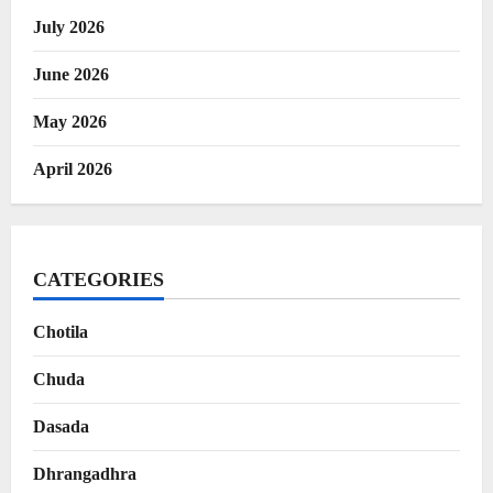
July 2026
June 2026
May 2026
April 2026
CATEGORIES
Chotila
Chuda
Dasada
Dhrangadhra