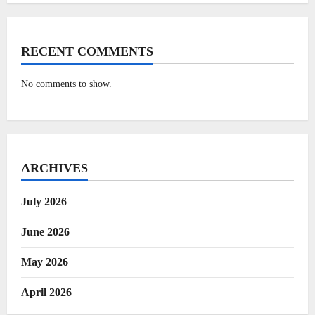
RECENT COMMENTS
No comments to show.
ARCHIVES
July 2026
June 2026
May 2026
April 2026