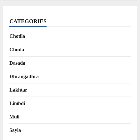
CATEGORIES
Chotila
Chuda
Dasada
Dhrangadhra
Lakhtar
Limbdi
Muli
Sayla