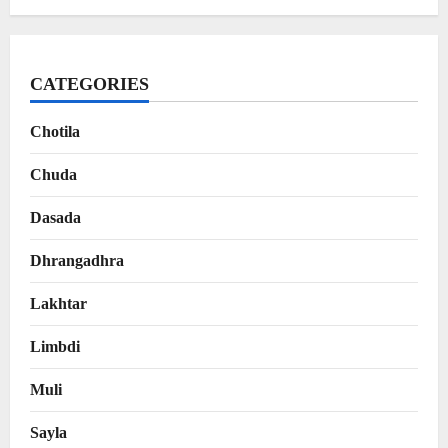
CATEGORIES
Chotila
Chuda
Dasada
Dhrangadhra
Lakhtar
Limbdi
Muli
Sayla