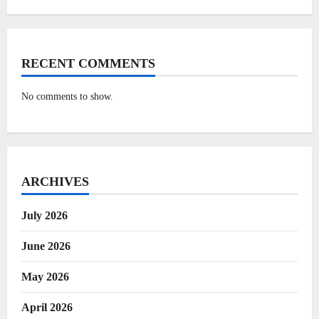
RECENT COMMENTS
No comments to show.
ARCHIVES
July 2026
June 2026
May 2026
April 2026