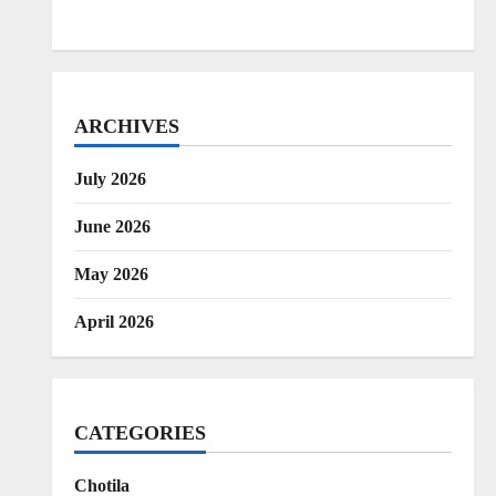
ARCHIVES
July 2026
June 2026
May 2026
April 2026
CATEGORIES
Chotila