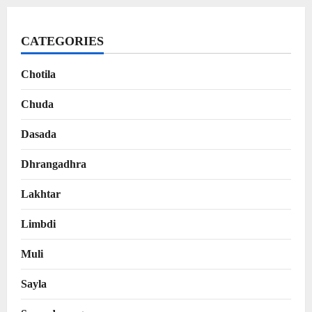
CATEGORIES
Chotila
Chuda
Dasada
Dhrangadhra
Lakhtar
Limbdi
Muli
Sayla