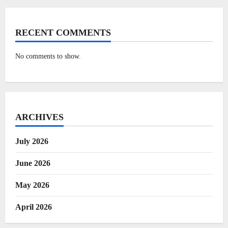
RECENT COMMENTS
No comments to show.
ARCHIVES
July 2026
June 2026
May 2026
April 2026