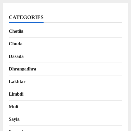
CATEGORIES
Chotila
Chuda
Dasada
Dhrangadhra
Lakhtar
Limbdi
Muli
Sayla