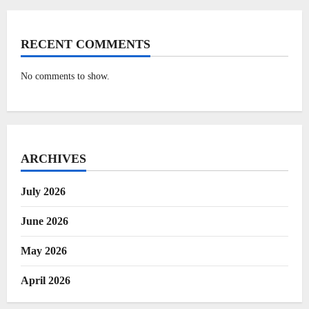
RECENT COMMENTS
No comments to show.
ARCHIVES
July 2026
June 2026
May 2026
April 2026