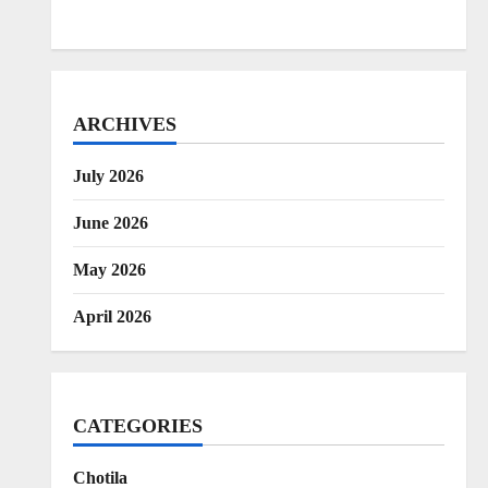
ARCHIVES
July 2026
June 2026
May 2026
April 2026
CATEGORIES
Chotila