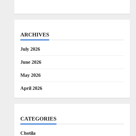
ARCHIVES
July 2026
June 2026
May 2026
April 2026
CATEGORIES
Chotila