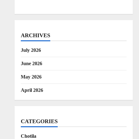
ARCHIVES
July 2026
June 2026
May 2026
April 2026
CATEGORIES
Chotila