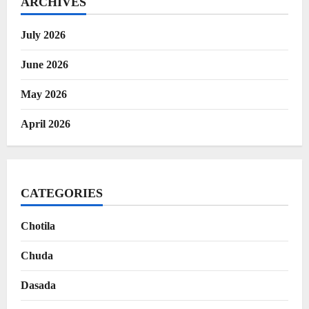
ARCHIVES
July 2026
June 2026
May 2026
April 2026
CATEGORIES
Chotila
Chuda
Dasada