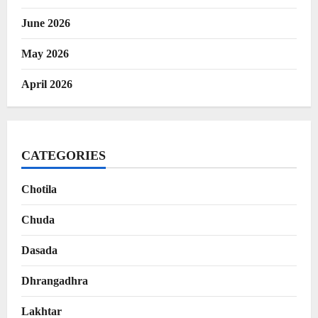
June 2026
May 2026
April 2026
CATEGORIES
Chotila
Chuda
Dasada
Dhrangadhra
Lakhtar