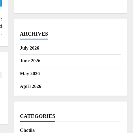
:
ા
…
ARCHIVES
July 2026
June 2026
May 2026
April 2026
CATEGORIES
Chotila