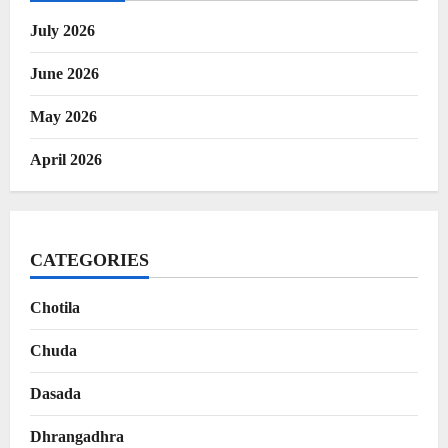
July 2026
June 2026
May 2026
April 2026
CATEGORIES
Chotila
Chuda
Dasada
Dhrangadhra