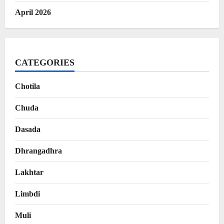
April 2026
CATEGORIES
Chotila
Chuda
Dasada
Dhrangadhra
Lakhtar
Limbdi
Muli