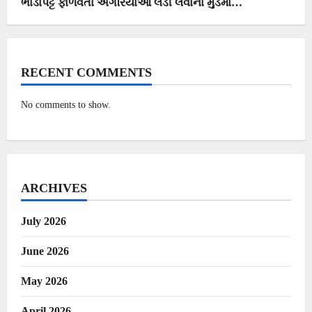
ભાડાપટ્ટે ફાળવતા અગરિયાઓ લડી લેવાના મુડમાં…
RECENT COMMENTS
No comments to show.
ARCHIVES
July 2026
June 2026
May 2026
April 2026