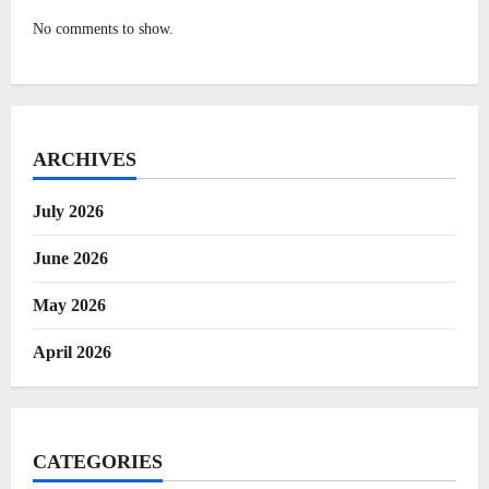
No comments to show.
ARCHIVES
July 2026
June 2026
May 2026
April 2026
CATEGORIES