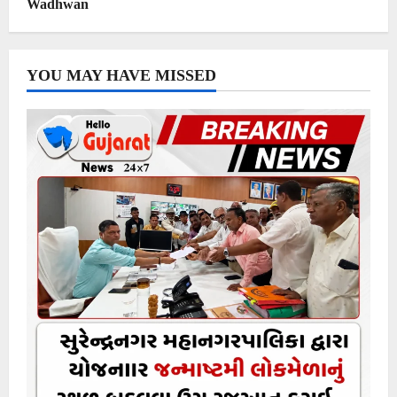
Wadhwan
YOU MAY HAVE MISSED