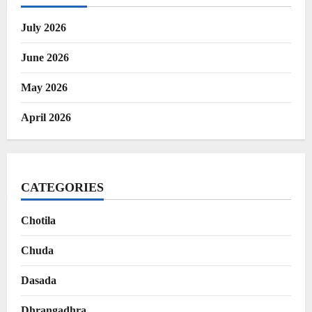
July 2026
June 2026
May 2026
April 2026
CATEGORIES
Chotila
Chuda
Dasada
Dhrangadhra