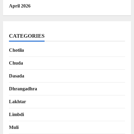
April 2026
CATEGORIES
Chotila
Chuda
Dasada
Dhrangadhra
Lakhtar
Limbdi
Muli