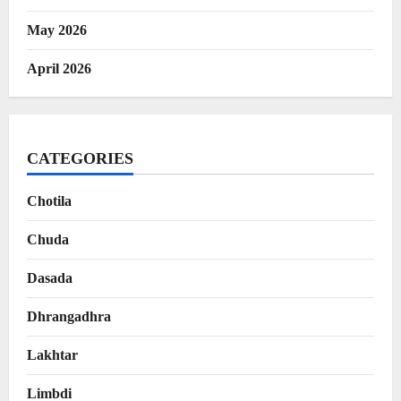
May 2026
April 2026
CATEGORIES
Chotila
Chuda
Dasada
Dhrangadhra
Lakhtar
Limbdi