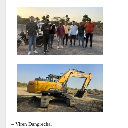
– Viren Dangrecha.