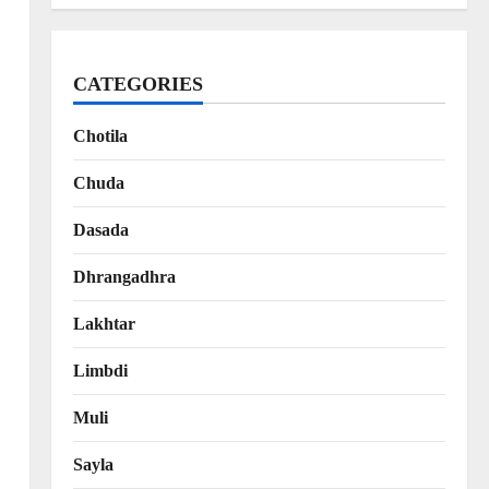
CATEGORIES
Chotila
Chuda
Dasada
Dhrangadhra
Lakhtar
Limbdi
Muli
Sayla