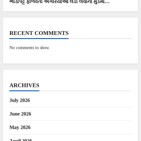
ભાડાપટ્ટે ફાળવતા અગરિયાઓ લડી લેવાના મુડમાં…
RECENT COMMENTS
No comments to show.
ARCHIVES
July 2026
June 2026
May 2026
April 2026