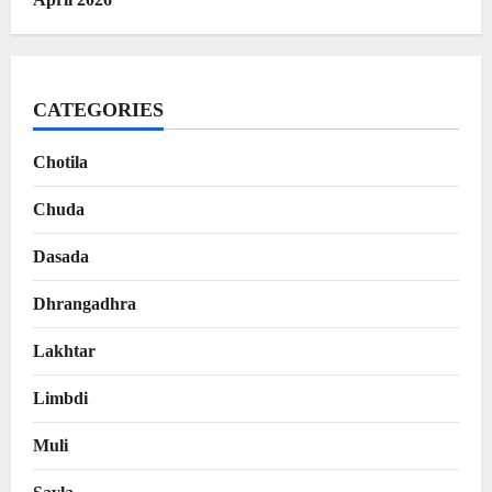
CATEGORIES
Chotila
Chuda
Dasada
Dhrangadhra
Lakhtar
Limbdi
Muli